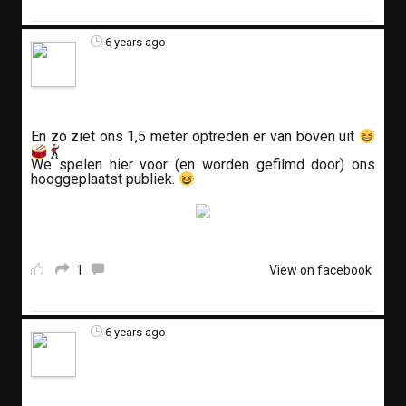
6 years ago
En zo ziet ons 1,5 meter optreden er van boven uit
We spelen hier voor (en worden gefilmd door) ons
hooggeplaatst publiek.
1
View on facebook
6 years ago