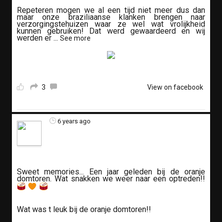
Repeteren mogen we al een tijd niet meer dus dan
maar onze braziliaanse klanken brengen naar
verzorgingstehuizen waar ze wel wat vrolijkheid
kunnen gebruiken! Dat werd gewaardeerd en wij
werden er
...
See more
3
View on facebook
6 years ago
Sweet memories... Een jaar geleden bij de oranje
domtoren. Wat snakken we weer naar een optreden!!
Wat was t leuk bij de oranje domtoren!!