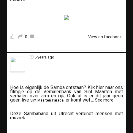
0
View on facebook
5 years ago
Hoe is eigenlijk de Samba ontstaan? Kijk hier naar ons
filmpje op de Verhalenbank van Sint Maarten met
verhalen over arm en rijk. Ook al is er dit jaar geen
geen live
, er komt wel
...
See more
Sint Maarten Parade
Deze Sambaband uit Utrecht verbindt mensen met
muziek